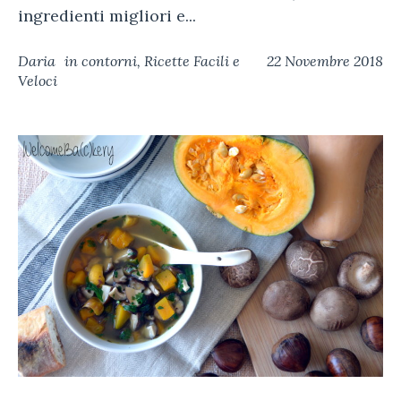
ingredienti migliori e...
Daria
in
contorni
,
Ricette Facili e
22 Novembre 2018
Veloci