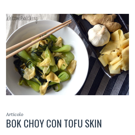
Articolo
BOK CHOY CON TOFU SKIN