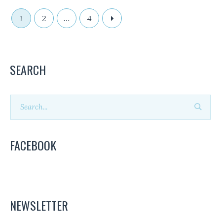
1
2
…
4
SEARCH
FACEBOOK
NEWSLETTER