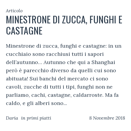
Articolo
MINESTRONE DI ZUCCA, FUNGHI E
CASTAGNE
Minestrone di zucca, funghi e castagne: in un
cucchiaio sono racchiusi tutti i sapori
dell’autunno… Autunno che qui a Shanghai
però è parecchio diverso da quelli cui sono
abituata! Sui banchi del mercato ci sono
cavoli, zucche di tutti i tipi, funghi non ne
parliamo, cachi, castagne, caldarroste. Ma fa
caldo, e gli alberi sono...
Daria
in
primi piatti
8 Novembre 2018