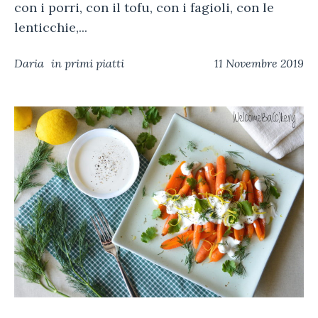
con i porri, con il tofu, con i fagioli, con le
lenticchie,...
Daria
in
primi piatti
11 Novembre 2019