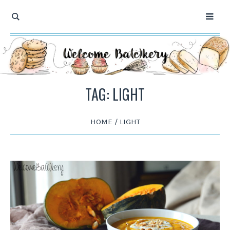
TAG: LIGHT
HOME
/
LIGHT