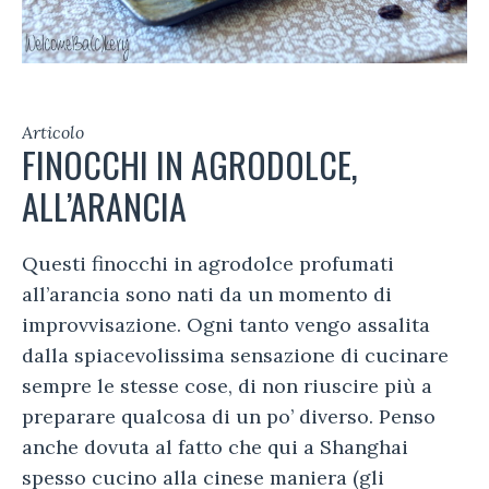
Articolo
FINOCCHI IN AGRODOLCE,
ALL’ARANCIA
Questi finocchi in agrodolce profumati
all’arancia sono nati da un momento di
improvvisazione. Ogni tanto vengo assalita
dalla spiacevolissima sensazione di cucinare
sempre le stesse cose, di non riuscire più a
preparare qualcosa di un po’ diverso. Penso
anche dovuta al fatto che qui a Shanghai
spesso cucino alla cinese maniera (gli