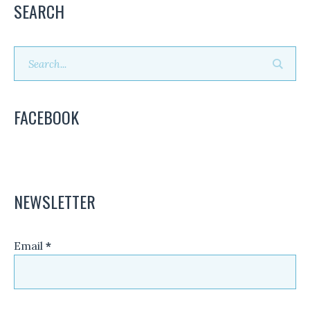
SEARCH
FACEBOOK
NEWSLETTER
Email
*