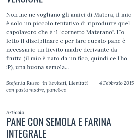
Non me ne vogliano gli amici di Matera, il mio
è solo un piccolo tentativo di riprodurre quel
capolavoro che è il “cornetto Materano”. Ho
letto il disciplinare e per fare questo pane è
necessario un lievito madre derivante da
frutta (il mio è nato da un fico, quindi ce l’ho
:P), una buona semola...
Stefania Russo
in
lievitati
,
Lievitati
4 Febbraio 2015
con pasta madre
,
pane&co
Articolo
PANE CON SEMOLA E FARINA
INTEGRALE