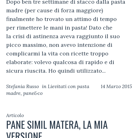
Dopo ben tre settimane di stacco dalla pasta
madre (per cause di forza maggiore)
finalmente ho trovato un attimo di tempo
per rimettere le mani in pasta! Dato che
la crisi di astinenza aveva raggiunto il suo
picco massimo, non avevo intenzione di
complicarmi la vita con ricette troppo
elaborate: volevo qualcosa di rapido e di
sicura riuscita. Ho quindi utilizzato...
Stefania Russo
in
Lievitati con pasta
14 Marzo 2015
madre
,
pane&co
Articolo
PANE SIMIL MATERA, LA MIA
VERSIONE