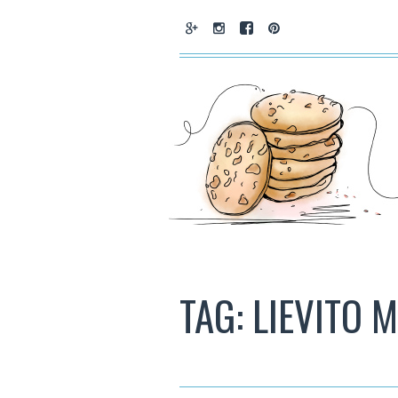
TAG: LIEVITO 