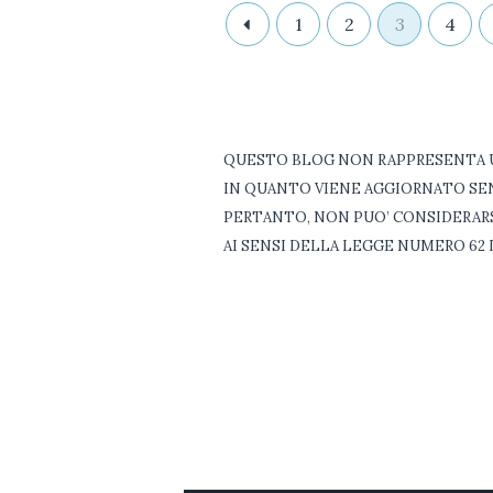
1
2
3
4
QUESTO BLOG NON RAPPRESENTA U
IN QUANTO VIENE AGGIORNATO SEN
PERTANTO, NON PUO’ CONSIDERAR
AI SENSI DELLA LEGGE NUMERO 62 