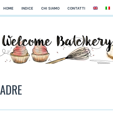
HOME
INDICE
CHI SIAMO
CONTATTI
MADRE