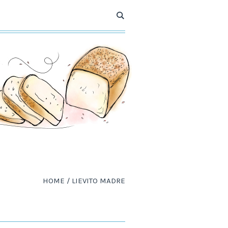
HOME
/
LIEVITO MADRE