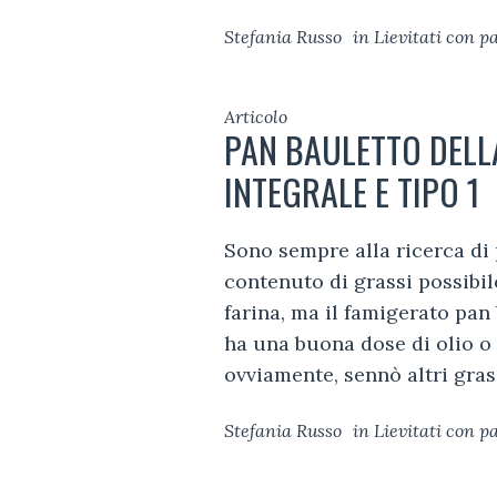
Stefania Russo
in
Lievitati con 
Articolo
PAN BAULETTO DELL
INTEGRALE E TIPO 1
Sono sempre alla ricerca di 
contenuto di grassi possibile
farina, ma il famigerato pan
ha una buona dose di olio o 
ovviamente, sennò altri grass
Stefania Russo
in
Lievitati con 