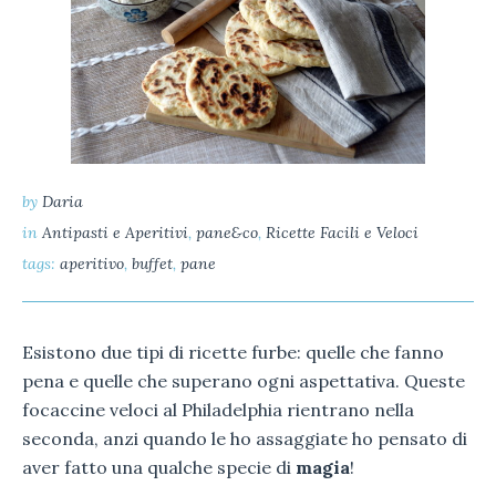
by
Daria
in
Antipasti e Aperitivi
,
pane&co
,
Ricette Facili e Veloci
tags:
aperitivo
,
buffet
,
pane
Esistono due tipi di ricette furbe: quelle che fanno
pena e quelle che superano ogni aspettativa. Queste
focaccine veloci al Philadelphia rientrano nella
seconda, anzi quando le ho assaggiate ho pensato di
aver fatto una qualche specie di
magia
!