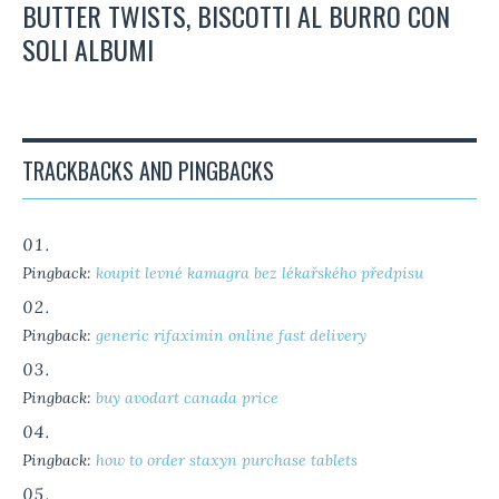
BUTTER TWISTS, BISCOTTI AL BURRO CON
SOLI ALBUMI
TRACKBACKS AND PINGBACKS
Pingback:
koupit levné kamagra bez lékařského předpisu
Pingback:
generic rifaximin online fast delivery
Pingback:
buy avodart canada price
Pingback:
how to order staxyn purchase tablets