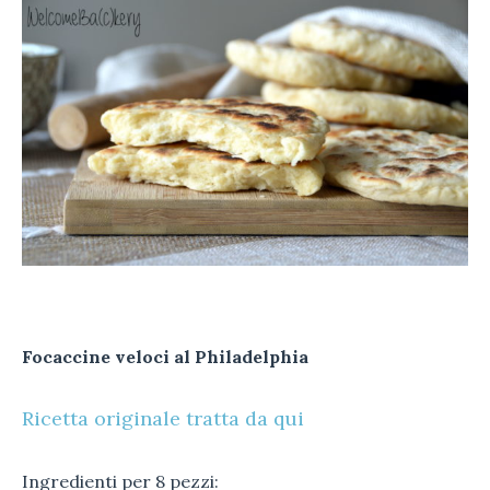
Focaccine veloci al Philadelphia
Ricetta originale tratta da qui
Ingredienti per 8 pezzi: