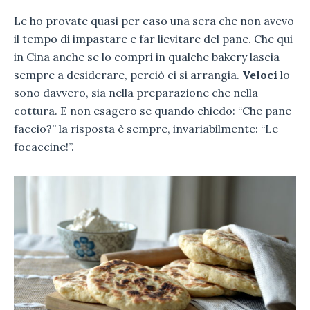
Le ho provate quasi per caso una sera che non avevo
il tempo di impastare e far lievitare del pane. Che qui
in Cina anche se lo compri in qualche bakery lascia
sempre a desiderare, perciò ci si arrangia.
Veloci
lo
sono davvero, sia nella preparazione che nella
cottura. E non esagero se quando chiedo: “Che pane
faccio?” la risposta è sempre, invariabilmente: “Le
focaccine!”.