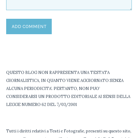
QUESTO BLOG NON RAPPRESENTA UNA TESTATA
GIORNALISTICA, IN QUANTO VIENE AGGIORNATO SENZA
ALCUNA PERIODICITA’. PERTANTO, NON PUO’
CONSIDERARSI UN PRODOTTO EDITORIALE AI SENSI DELLA
LEGGE NUMERO 62 DEL 7/03/2001
Tutti i diritti relativi a Testi e Fotografie, presenti su questo sito,