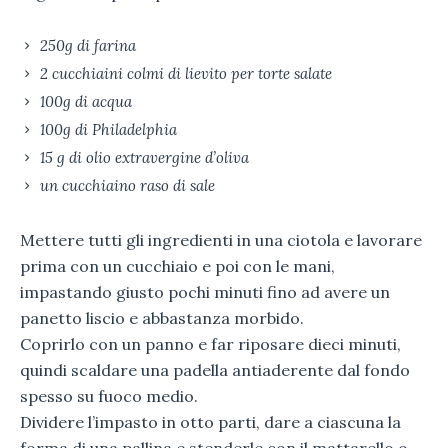
250g di farina
2 cucchiaini colmi di lievito per torte salate
100g di acqua
100g di Philadelphia
15 g di olio extravergine d’oliva
un cucchiaino raso di sale
Mettere tutti gli ingredienti in una ciotola e lavorare
prima con un cucchiaio e poi con le mani,
impastando giusto pochi minuti fino ad avere un
panetto liscio e abbastanza morbido.
Coprirlo con un panno e far riposare dieci minuti,
quindi scaldare una padella antiaderente dal fondo
spesso su fuoco medio.
Dividere l’impasto in otto parti, dare a ciascuna la