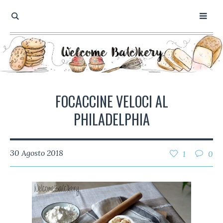
FOCACCINE VELOCI AL
PHILADELPHIA
30 Agosto 2018
1
0