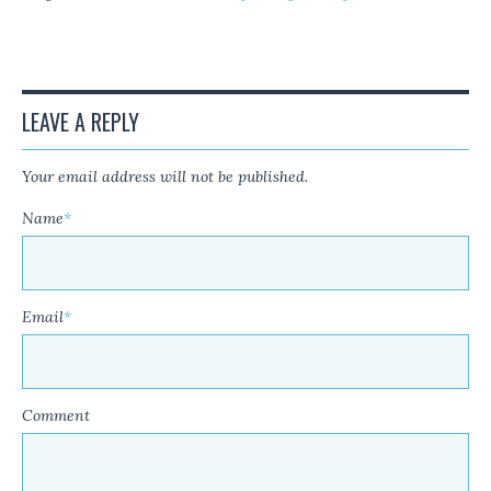
LEAVE A REPLY
Your email address will not be published.
Name
*
Email
*
Comment