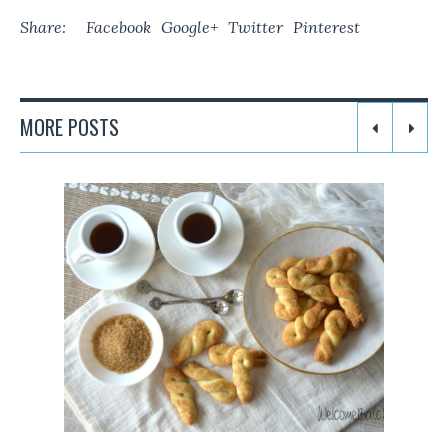
Share:
Facebook
Google+
Twitter
Pinterest
MORE POSTS