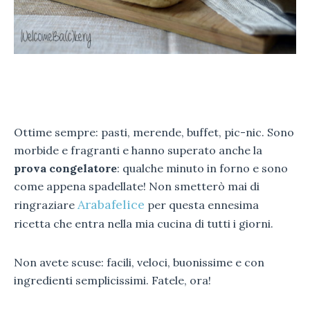
Ottime sempre: pasti, merende, buffet, pic-nic. Sono
morbide e fragranti e hanno superato anche la
prova congelatore
: qualche minuto in forno e sono
come appena spadellate! Non smetterò mai di
Arabafelice
ringraziare
per questa ennesima
ricetta che entra nella mia cucina di tutti i giorni.
Non avete scuse: facili, veloci, buonissime e con
ingredienti semplicissimi. Fatele, ora!