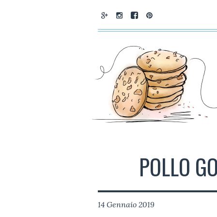
POLLO GO
14 Gennaio 2019