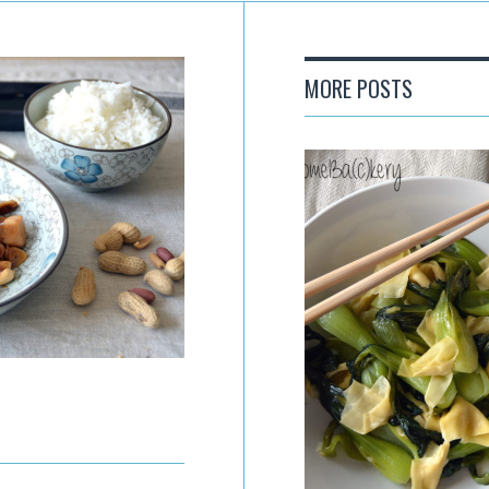
MORE POSTS