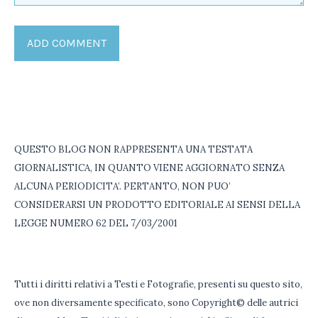
QUESTO BLOG NON RAPPRESENTA UNA TESTATA
GIORNALISTICA, IN QUANTO VIENE AGGIORNATO SENZA
ALCUNA PERIODICITA’. PERTANTO, NON PUO’
CONSIDERARSI UN PRODOTTO EDITORIALE AI SENSI DELLA
LEGGE NUMERO 62 DEL 7/03/2001
Tutti i diritti relativi a Testi e Fotografie, presenti su questo sito,
ove non diversamente specificato, sono Copyright© delle autrici