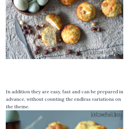
In addition they are easy, fast and can be prepared in
advance, without counting the endless variations on
the theme.