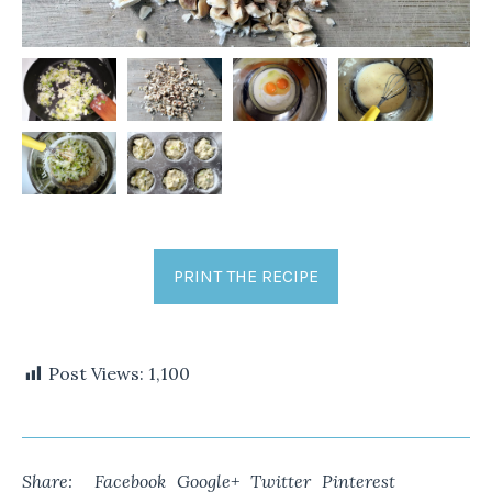
PRINT THE RECIPE
Post Views:
1,100
Share:
Facebook
Google+
Twitter
Pinterest