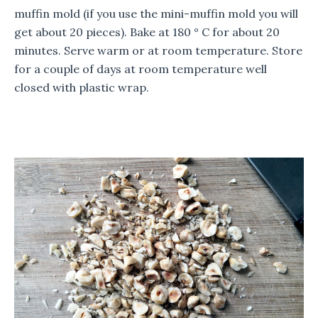
muffin mold (if you use the mini-muffin mold you will
get about 20 pieces).
Bake at 180 ° C for about 20
minutes.
Serve warm or at room temperature.
Store
for a couple of days at room temperature well
closed with plastic wrap.