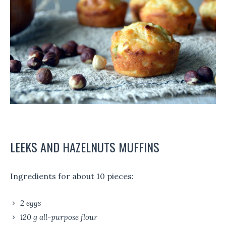
LEEKS AND HAZELNUTS MUFFINS
Ingredients for about 10 pieces:
2 eggs
120 g all-purpose flour