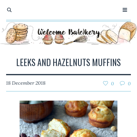
LEEKS AND HAZELNUTS MUFFINS
18 December 2018
0
0