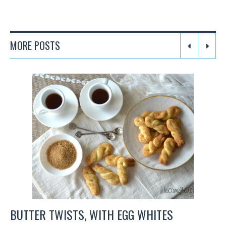
MORE POSTS
BUTTER TWISTS, WITH EGG WHITES