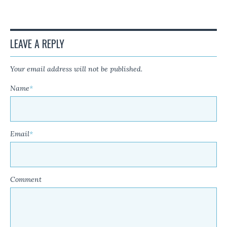
LEAVE A REPLY
Your email address will not be published.
Name
*
Email
*
Comment