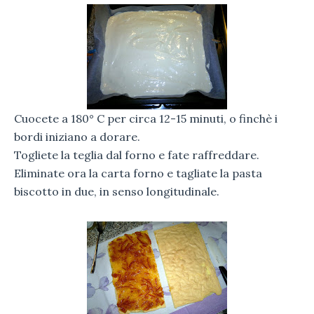
Cuocete a 180° C per circa 12-15 minuti, o finchè i
bordi iniziano a dorare.
Togliete la teglia dal forno e fate raffreddare.
Eliminate ora la carta forno e tagliate la pasta
biscotto in due, in senso longitudinale.