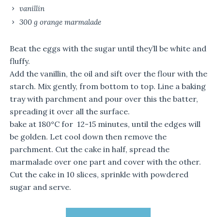
vanillin
300 g orange marmalade
Beat the eggs with the sugar until they’ll be white and
fluffy.
Add the vanillin, the oil and sift over the flour with the
starch. Mix gently, from bottom to top. Line a baking
tray with parchment and pour over this the batter,
spreading it over all the surface.
bake at 180°C for 12-15 minutes, until the edges will
be golden. Let cool down then remove the
parchment. Cut the cake in half, spread the
marmalade over one part and cover with the other.
Cut the cake in 10 slices, sprinkle with powdered
sugar and serve.