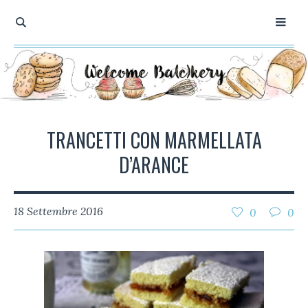
TRANCETTI CON MARMELLATA
D’ARANCE
18 Settembre 2016
0
0