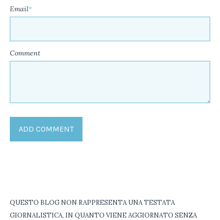
Email
*
Comment
QUESTO BLOG NON RAPPRESENTA UNA TESTATA
GIORNALISTICA, IN QUANTO VIENE AGGIORNATO SENZA