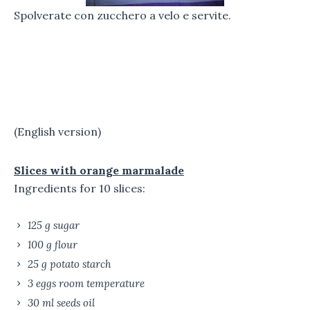
Spolverate con zucchero a velo e servite.
(English version)
Slices with orange marmalade
Ingredients for 10 slices:
125 g sugar
100 g flour
25 g potato starch
3 eggs room temperature
30 ml seeds oil