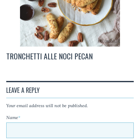
TRONCHETTI ALLE NOCI PECAN
LEAVE A REPLY
Your email address will not be published.
Name
*