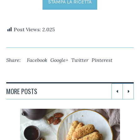
STAMPA LA RICETTA
Post Views:
2.025
Share:
Facebook
Google+
Twitter
Pinterest
MORE POSTS