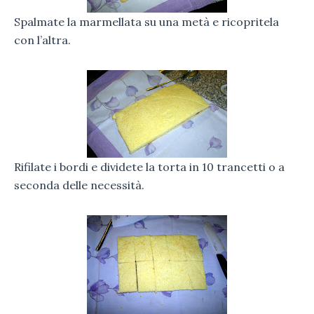
Spalmate la marmellata su una metà e ricopritela
con l’altra.
Rifilate i bordi e dividete la torta in 10 trancetti o a
seconda delle necessità.