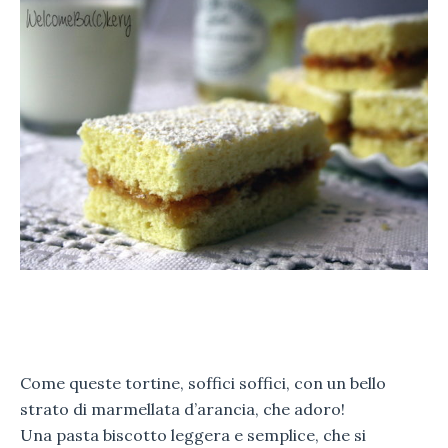
Come queste tortine, soffici soffici, con un bello
strato di marmellata d’arancia, che adoro!
Una pasta biscotto leggera e semplice, che si