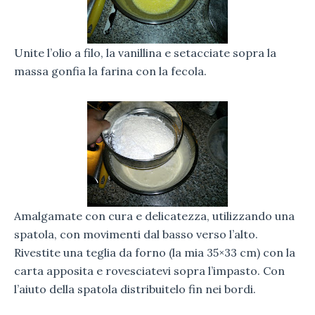
Unite l’olio a filo, la vanillina e setacciate sopra la
massa gonfia la farina con la fecola.
Amalgamate con cura e delicatezza, utilizzando una
spatola, con movimenti dal basso verso l’alto.
Rivestite una teglia da forno (la mia 35×33 cm) con la
carta apposita e rovesciatevi sopra l’impasto. Con
l’aiuto della spatola distribuitelo fin nei bordi.