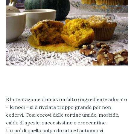
E la tentazione di unirvi un’altro ingrediente adorato
– le noci – si è rivelata troppo grande per non
cedervi. Così eccovi delle tortine umide, morbide,
calde di spezie, zuccosissime e croccantine.
Un po’ di quella polpa dorata e l’autunno vi