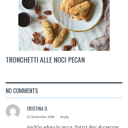
TRONCHETTI ALLE NOCI PECAN
NO COMMENTS
CRISTINA D.
22 Settembre 2016
Reply
Anch'io adoro la zucca. Potrei dire di esserne