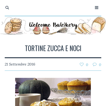
TORTINE ZUCCA E NOCI
21 Settembre 2016
0
0