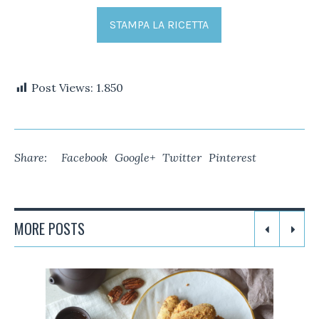
STAMPA LA RICETTA
Post Views:
1.850
Share:
Facebook
Google+
Twitter
Pinterest
MORE POSTS