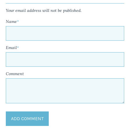
Your email address will not be published.
Name
*
Email
*
Comment