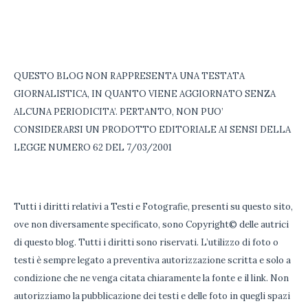
QUESTO BLOG NON RAPPRESENTA UNA TESTATA
GIORNALISTICA, IN QUANTO VIENE AGGIORNATO SENZA
ALCUNA PERIODICITA’. PERTANTO, NON PUO’
CONSIDERARSI UN PRODOTTO EDITORIALE AI SENSI DELLA
LEGGE NUMERO 62 DEL 7/03/2001
Tutti i diritti relativi a Testi e Fotografie, presenti su questo sito,
ove non diversamente specificato, sono Copyright© delle autrici
di questo blog. Tutti i diritti sono riservati. L’utilizzo di foto o
testi è sempre legato a preventiva autorizzazione scritta e solo a
condizione che ne venga citata chiaramente la fonte e il link. Non
autorizziamo la pubblicazione dei testi e delle foto in quegli spazi