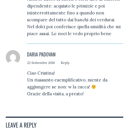
dipendente: acquisto le primizie e poi
ininterrottamente fino a quando non
scompare del tutto dai banchi dei verdurai.
Nel dolci poi conferisce quella umidità che mi
piace assai. Le noci le vedo proprio bene
DARIA PADOVAN
22 Settembre 2016
Reply
Ciao Cristina!
Un riassunto esemplificativo, niente da
aggiungere se non: w la zucca!
Grazie della visita, a presto!
LEAVE A REPLY