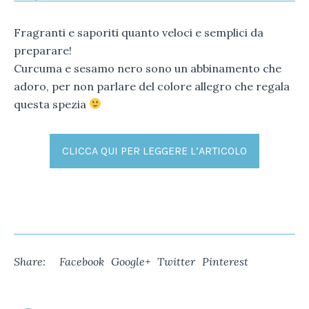
Fragranti e saporiti quanto veloci e semplici da
preparare!
Curcuma e sesamo nero sono un abbinamento che
adoro, per non parlare del colore allegro che regala
questa spezia
CLICCA QUI PER LEGGERE L’ARTICOLO
Share:
Facebook
Google+
Twitter
Pinterest