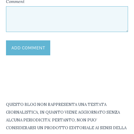
Comment
QUESTO BLOG NON RAPPRESENTA UNA TESTATA
GIORNALISTICA, IN QUANTO VIENE AGGIORNATO SENZA
ALCUNA PERIODICITA’. PERTANTO, NON PUO’
CONSIDERARSI UN PRODOTTO EDITORIALE AI SENSI DELLA