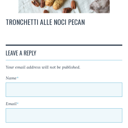
TRONCHETTI ALLE NOCI PECAN
LEAVE A REPLY
Your email address will not be published.
Name
*
Email
*