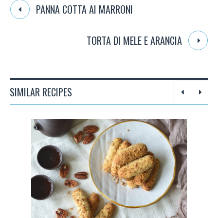
PANNA COTTA AI MARRONI
TORTA DI MELE E ARANCIA
SIMILAR RECIPES