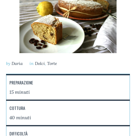
by
Daria
in
Dolci
,
Torte
PREPARAZIONE
15 minuti
COTTURA
40 minuti
DIFFICOLTÀ