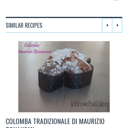
SIMILAR RECIPES
COLOMBA TRADIZIONALE DI MAURIZIO