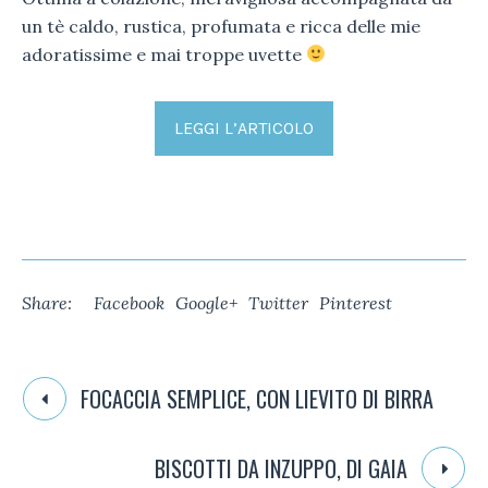
un tè caldo, rustica, profumata e ricca delle mie
adoratissime e mai troppe uvette
LEGGI L’ARTICOLO
Share:
Facebook
Google+
Twitter
Pinterest
FOCACCIA SEMPLICE, CON LIEVITO DI BIRRA
BISCOTTI DA INZUPPO, DI GAIA