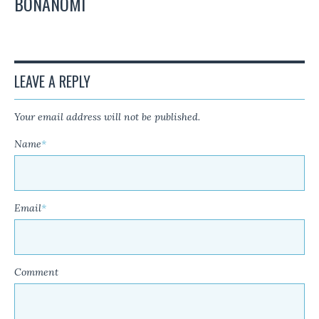
BONANOMI
LEAVE A REPLY
Your email address will not be published.
Name
*
Email
*
Comment