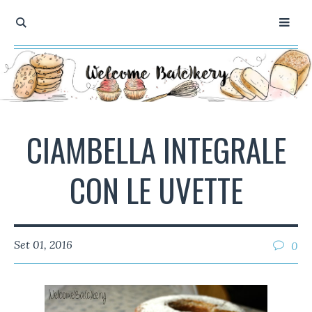
CIAMBELLA INTEGRALE
CON LE UVETTE
Set 01, 2016
0