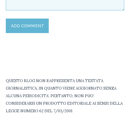
QUESTO BLOG NON RAPPRESENTA UNA TESTATA
GIORNALISTICA, IN QUANTO VIENE AGGIORNATO SENZA
ALCUNA PERIODICITA’. PERTANTO, NON PUO’
CONSIDERARSI UN PRODOTTO EDITORIALE AI SENSI DELLA
LEGGE NUMERO 62 DEL 7/03/2001