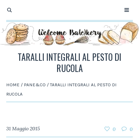
TARALLI INTEGRALI AL PESTO DI
RUCOLA
HOME
/
PANE&CO
/
TARALLI INTEGRALI AL PESTO DI
RUCOLA
31 Maggio 2015
0
0