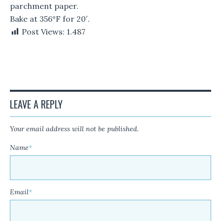
parchment paper.
Bake at 356°F for 20′.
Post Views:
1.487
LEAVE A REPLY
Your email address will not be published.
Name
*
Email
*