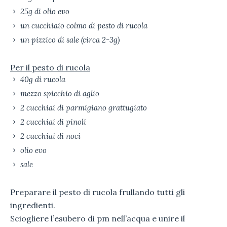
25g di olio evo
un cucchiaio colmo di pesto di rucola
un pizzico di sale (circa 2-3g)
Per il pesto di rucola
40g di rucola
mezzo spicchio di aglio
2 cucchiai di parmigiano grattugiato
2 cucchiai di pinoli
2 cucchiai di noci
olio evo
sale
Preparare il pesto di rucola frullando tutti gli
ingredienti.
Sciogliere l’esubero di pm nell’acqua e unire il